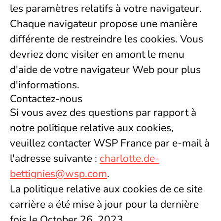
les paramètres relatifs à votre navigateur.
Chaque navigateur propose une manière
différente de restreindre les cookies. Vous
devriez donc visiter en amont le menu
d'aide de votre navigateur Web pour plus
d'informations.
Contactez-nous
Si vous avez des questions par rapport à
notre politique relative aux cookies,
veuillez contacter WSP France par e-mail à
l'adresse suivante :
charlotte.de-
bettignies@wsp.com
.
La politique relative aux cookies de ce site
carrière a été mise à jour pour la dernière
fois le October 26, 2023.