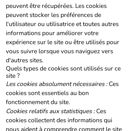
peuvent être récupérées. Les cookies
peuvent stocker les préférences de
l'utilisateur ou utilisatrice et toutes autres
informations pour améliorer votre
expérience sur le site ou être utilisés pour
vous suivre lorsque vous naviguez vers
d'autres sites.
Quels types de cookies sont utilisés sur ce
site ?
Les cookies absolument nécessaires :
Ces
cookies sont essentiels au bon
fonctionnement du site.
Cookies relatifs aux statistiques :
Ces
cookies collectent des informations qui
nous aident à comprendre comment le site