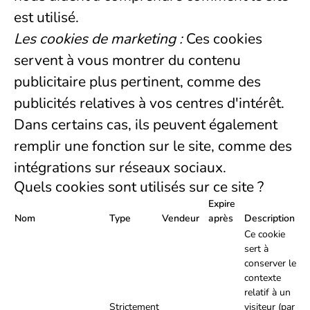
est utilisé.
Les cookies de marketing :
Ces cookies
servent à vous montrer du contenu
publicitaire plus pertinent, comme des
publicités relatives à vos centres d'intérêt.
Dans certains cas, ils peuvent également
remplir une fonction sur le site, comme des
intégrations sur réseaux sociaux.
Quels cookies sont utilisés sur ce site ?
Expire
Nom
Type
Vendeur
après
Description
Ce cookie
sert à
conserver le
contexte
relatif à un
Strictement
visiteur (par