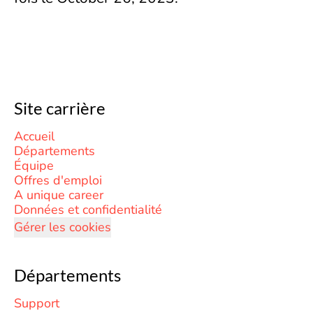
Site carrière
Accueil
Départements
Équipe
Offres d'emploi
A unique career
Données et confidentialité
Gérer les cookies
Départements
Support