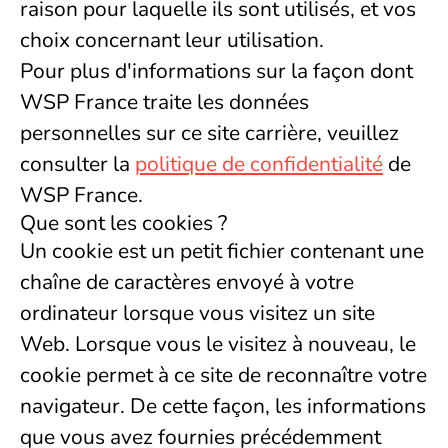
raison pour laquelle ils sont utilisés, et vos
choix concernant leur utilisation.
Pour plus d'informations sur la façon dont
WSP France traite les données
personnelles sur ce site carrière, veuillez
consulter la
politique de confidentialité
de
WSP France.
Que sont les cookies ?
Un cookie est un petit fichier contenant une
chaîne de caractères envoyé à votre
ordinateur lorsque vous visitez un site
Web. Lorsque vous le visitez à nouveau, le
cookie permet à ce site de reconnaître votre
navigateur. De cette façon, les informations
que vous avez fournies précédemment