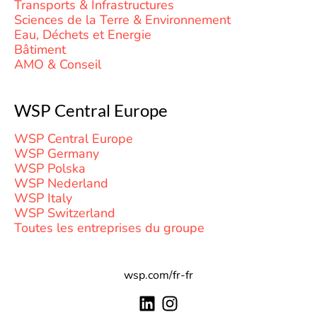
Transports & Infrastructures
Sciences de la Terre & Environnement
Eau, Déchets et Energie
Bâtiment
AMO & Conseil
WSP Central Europe
WSP Central Europe
WSP Germany
WSP Polska
WSP Nederland
WSP Italy
WSP Switzerland
Toutes les entreprises du groupe
wsp.com/fr-fr