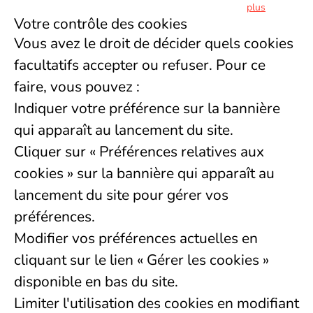
plus
Votre contrôle des cookies
Vous avez le droit de décider quels cookies
facultatifs accepter ou refuser. Pour ce
faire, vous pouvez :
Indiquer votre préférence sur la bannière
qui apparaît au lancement du site.
Cliquer sur « Préférences relatives aux
cookies » sur la bannière qui apparaît au
lancement du site pour gérer vos
préférences.
Modifier vos préférences actuelles en
cliquant sur le lien « Gérer les cookies »
disponible en bas du site.
Limiter l'utilisation des cookies en modifiant