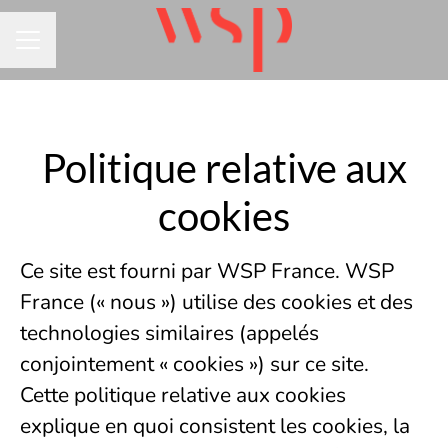
MENU CARRIÈRE
Politique relative aux
cookies
Ce site est fourni par WSP France. WSP
France (« nous ») utilise des cookies et des
technologies similaires (appelés
conjointement « cookies ») sur ce site.
Cette politique relative aux cookies
explique en quoi consistent les cookies, la