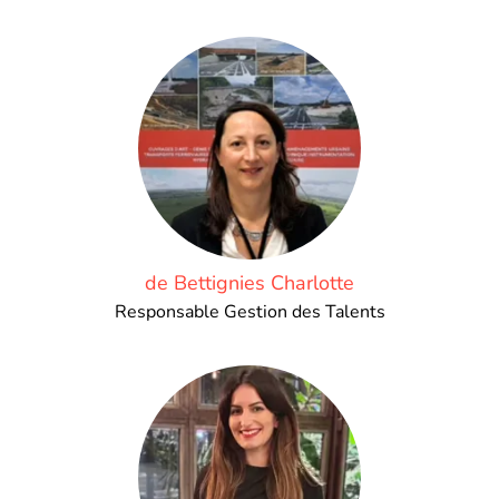
de Bettignies Charlotte
Responsable Gestion des Talents