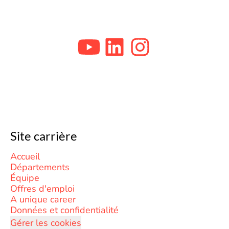
Site carrière
Accueil
Départements
Équipe
Offres d'emploi
A unique career
Données et confidentialité
Gérer les cookies