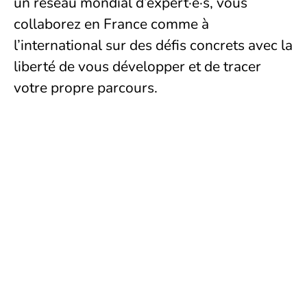
un réseau mondial d’expert·e·s, vous
collaborez en France comme à
l’international sur des défis concrets avec la
liberté de vous développer et de tracer
votre propre parcours.