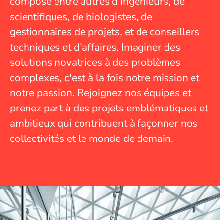
composé entre autres d'ingénieurs, de
scientifiques, de biologistes, de
gestionnaires de projets, et de conseillers
techniques et d’affaires. Imaginer des
solutions novatrices à des problèmes
complexes, c'est à la fois notre mission et
notre passion. Rejoignez nos équipes et
prenez part à des projets emblématiques et
ambitieux qui contribuent à façonner nos
collectivités et le monde de demain.