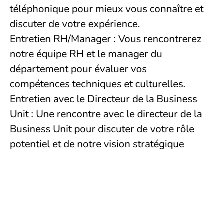
téléphonique pour mieux vous connaître et
discuter de votre expérience.
Entretien RH/Manager : Vous rencontrerez
notre équipe RH et le manager du
département pour évaluer vos
compétences techniques et culturelles.
Entretien avec le Directeur de la Business
Unit : Une rencontre avec le directeur de la
Business Unit pour discuter de votre rôle
potentiel et de notre vision stratégique