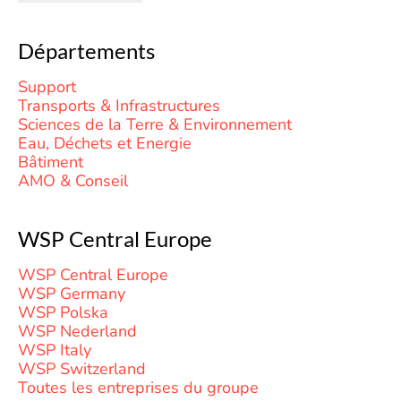
Départements
Support
Transports & Infrastructures
Sciences de la Terre & Environnement
Eau, Déchets et Energie
Bâtiment
AMO & Conseil
WSP Central Europe
WSP Central Europe
WSP Germany
WSP Polska
WSP Nederland
WSP Italy
WSP Switzerland
Toutes les entreprises du groupe