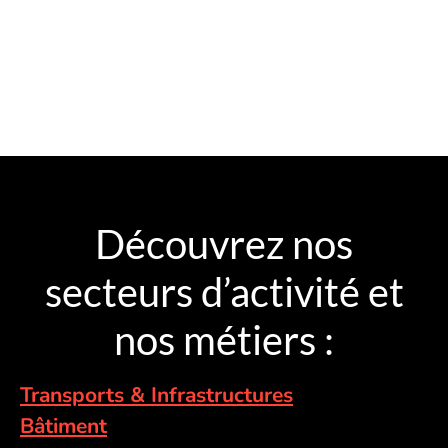
Découvrez nos
secteurs d’activité et
nos métiers :
Transports & Infrastructures
Bâtiment