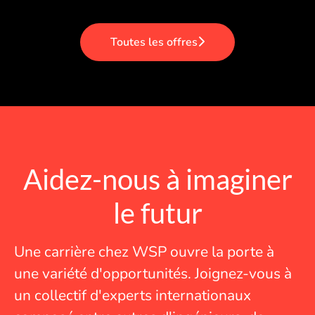
Toutes les offres
Aidez-nous à imaginer
le futur
Une carrière chez WSP ouvre la porte à
une variété d'opportunités. Joignez-vous à
un collectif d'experts internationaux